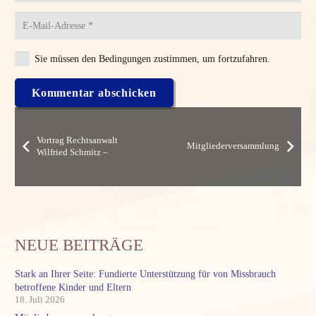
Sie müssen den Bedingungen zustimmen, um fortzufahren.
Kommentar abschicken
Vortrag Rechtsanwalt
Mitgliederversammlung
Wilfried Schmitz –
NEUE BEITRÄGE
Stark an Ihrer Seite: Fundierte Unterstützung für von Missbrauch
betroffene Kinder und Eltern
18. Juli 2026