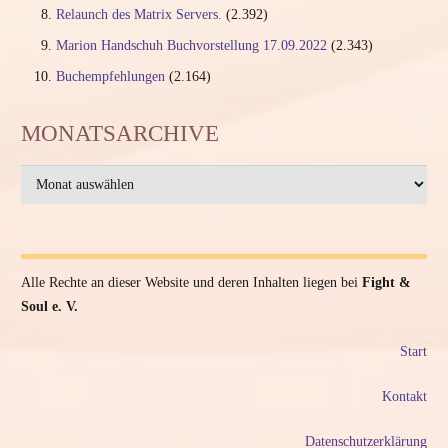
Relaunch des Matrix Servers.
(2.392)
Marion Handschuh Buchvorstellung 17.09.2022
(2.343)
Buchempfehlungen
(2.164)
MONATSARCHIVE
MONATSARCHIVE
Alle Rechte an dieser Website und deren Inhalten liegen bei
Fight &
Soul e. V.
Start
Kontakt
Datenschutzerklärung