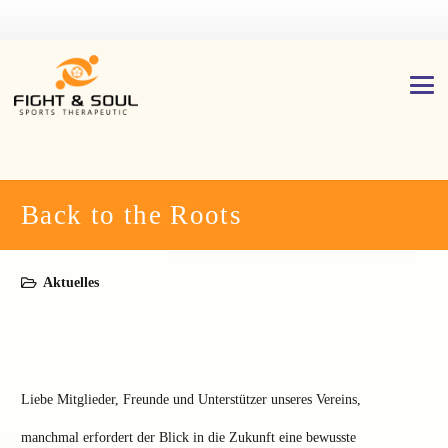
Back to the Roots
Aktuelles
Liebe Mitglieder, Freunde und Unterstützer unseres Vereins,
manchmal erfordert der Blick in die Zukunft eine bewusste