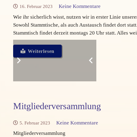
Keine Kommentare
16. Februar 2023
Wie ihr sicherlich wisst, nutzen wir in erster Linie un
Sowohl Stammtische, als auch Austausch findet dort statt
Stammtisch findet derzeit montags 20 Uhr statt. Alles w
Weiterlesen
Mitgliederversammlung
Keine Kommentare
5. Februar 2023
Mitgliederversammlung