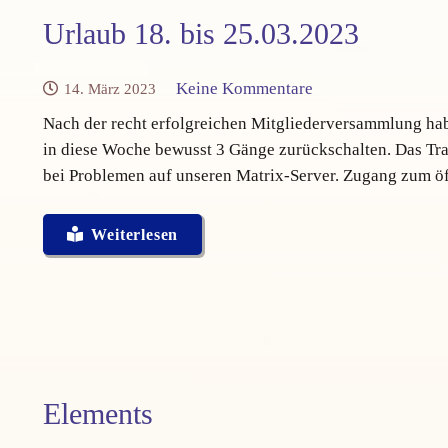
Urlaub 18. bis 25.03.2023
Keine Kommentare
14. März 2023
Nach der recht erfolgreichen Mitgliederversammlung habe
in diese Woche bewusst 3 Gänge zurückschalten. Das Train
bei Problemen auf unseren Matrix-Server. Zugang zum öf
Weiterlesen
Elements