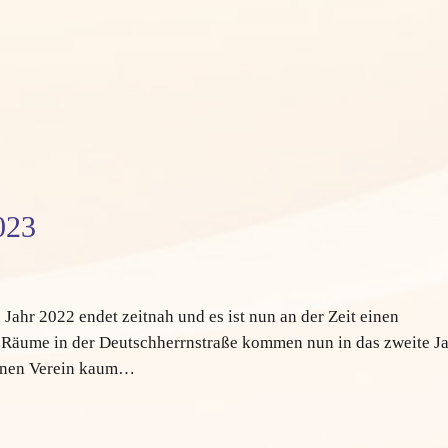
023
Jahr 2022 endet zeitnah und es ist nun an der Zeit einen
 Räume in der Deutschherrnstraße kommen nun in das zweite J
leinen Verein kaum…