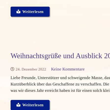
Weiterlesen
Weihnachtsgrüße und Ausblick 2
Keine Kommentare
24. Dezember 2022
Liebe Freunde, Unterstützer und schweigende Masse, das 
Kurzüberblick über das Geschaffene zu verschaffen. Die
was wir dieses Jahr erreicht haben ist für einen solch k
Weiterlesen