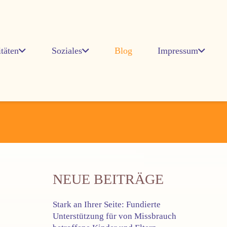
itäten
Soziales
Blog
Impressum
NEUE BEITRÄGE
Stark an Ihrer Seite: Fundierte
Unterstützung für von Missbrauch