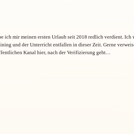
 ich mir meinen ersten Urlaub seit 2018 redlich verdient. Ich
ing und der Unterricht entfallen in dieser Zeit. Gerne verweis
fentlichen Kanal hier, nach der Verifizierung geht…