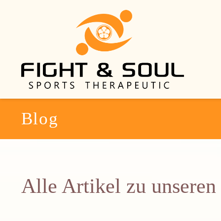
Blog
Alle Artikel zu unsere