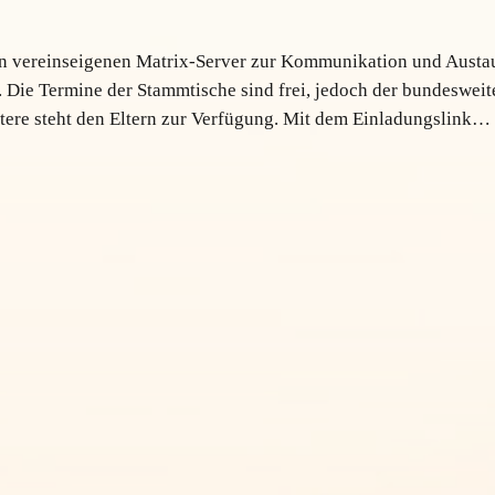
seren vereinseigenen Matrix-Server zur Kommunikation und Austa
. Die Termine der Stammtische sind frei, jedoch der bundesweit
eitere steht den Eltern zur Verfügung. Mit dem Einladungslink…