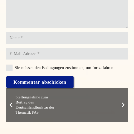
Sie müssen den Bedingungen zustimmen, um fortzufahren.
Kommentar abschicken
Stellungnahme zum
Beitrag des
Deutschlandfunk zu der
Thematik PAS