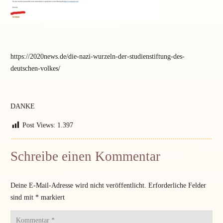
https://2020news.de/die-nazi-wurzeln-der-studienstiftung-des-
deutschen-volkes/
DANKE
Post Views:
1.397
Schreibe einen Kommentar
Deine E-Mail-Adresse wird nicht veröffentlicht.
Erforderliche Felder
sind mit
*
markiert