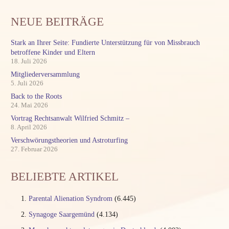
NEUE BEITRÄGE
Stark an Ihrer Seite: Fundierte Unterstützung für von Missbrauch
betroffene Kinder und Eltern
18. Juli 2026
Mitgliederversammlung
5. Juli 2026
Back to the Roots
24. Mai 2026
Vortrag Rechtsanwalt Wilfried Schmitz –
8. April 2026
Verschwörungstheorien und Astroturfing
27. Februar 2026
BELIEBTE ARTIKEL
Parental Alienation Syndrom
(6.445)
Synagoge Saargemünd
(4.134)