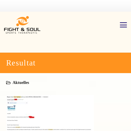
Resultat
Aktuelles