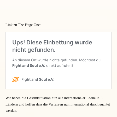
Link zu The Huge One:
Wir haben die Gesamtsituation nun auf internationaler Ebene in 5
Ländern und hoffen dass die Verfahren nun international durchleuchtet
werden.