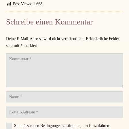
Post Views:
1.668
Schreibe einen Kommentar
Deine E-Mail-Adresse wird nicht veröffentlicht.
Erforderliche Felder
sind mit
*
markiert
Sie müssen den Bedingungen zustimmen, um fortzufahren.