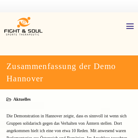
Zusammenfassung der Demo
Hannover
Aktuelles
Die Demonstration in Hannover zeigte, dass es sinnvoll ist wenn sich
Gruppen solidarisch gegen das Verhalten von Ämtern stellen. Dort
angekommen hielt ich eine von etwa 10 Reden. Mit anwesend waren