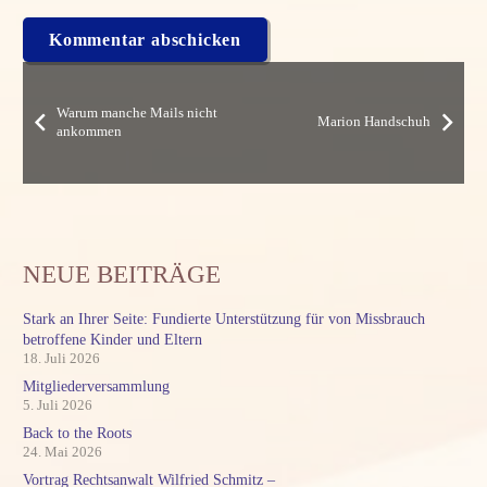
Kommentar abschicken
Warum manche Mails nicht
Marion Handschuh
ankommen
NEUE BEITRÄGE
Stark an Ihrer Seite: Fundierte Unterstützung für von Missbrauch
betroffene Kinder und Eltern
18. Juli 2026
Mitgliederversammlung
5. Juli 2026
Back to the Roots
24. Mai 2026
Vortrag Rechtsanwalt Wilfried Schmitz –